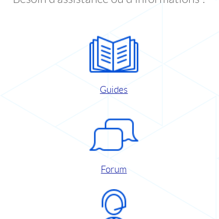
Guides
Forum